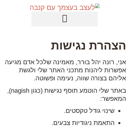
לתוכן
הצהרת נגישות
אני, רונה יהל בורר, מאמינה שלכל אדם מגיעה
אפשרות ליהנות מתכני האתר שלי ולגשת
אליהם בצורה שווה, נעימה ופשוטה.
באתר שלי הוטמע תוסף נגישות (כגון nagish),
המאפשר:
שינוי גודל טקסטים.
התאמת ניגודיות צבעים.