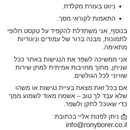
ניווט בעזרת מקלדת.
התאמות לקוראי מסך.
בנוסף, אני משתדלת להקפיד על טקסט חלופי
לתמונות, מבנה ברור של עמודים וניגודיות
מתאימה.
אני ממשיכה לשפר את הנגישות באתר ככל
שניתן, מתוך מחויבות אמיתית למתן שירות
שוויוני לכל הגולשים.
אם בכל זאת מצאת בעיית נגישות או משהו
שלא עבד לך טוב – אשמח מאוד לשמוע ממך
כדי שאוכל לתקן ולשפר.
📩 ניתן לפנות אליי בכתובת:
info@ronyborer.co.il