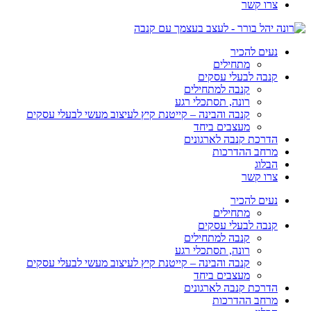
צרו קשר
נעים להכיר
מתחילים
קנבה לבעלי עסקים
קנבה למתחילים
רונה, תסתכלי רגע
קנבה והבינה – קייטנת קיץ לעיצוב מעשי לבעלי עסקים
מעצבים ביחד
הדרכת קנבה לארגונים
מרחב ההדרכות
הבלוג
צרו קשר
נעים להכיר
מתחילים
קנבה לבעלי עסקים
קנבה למתחילים
רונה, תסתכלי רגע
קנבה והבינה – קייטנת קיץ לעיצוב מעשי לבעלי עסקים
מעצבים ביחד
הדרכת קנבה לארגונים
מרחב ההדרכות