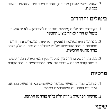
העסק רשאי לעדכן מחירים, מוצרים ושירותים המוצעים באתר
בכל עת.
ביטולים והחזרים
בקורסים דיגיטליים (מוקלטים/תכנים להורדה) – לא יתאפשר
ביטול או החזר לאחר ביצוע ההזמנה.
בהדרכות חיות/סדנאות אונליין – מדיניות הביטולים וההחזרים
תפורסם בעמוד ההרשמה של כל קורס/סדנה ותהווה חלק בלתי
נפרד מתנאי הרכישה.
בכל מקרה של סתירה בין התקנון לבין תנאי ביטול המפורסמים
בעמוד קורס מסוים – יגברו התנאים המפורסמים בעמוד הקורס.
פרטיות
השימוש במידע האישי שמוסר המשתמש באתר נעשה בהתאם
למדיניות הפרטיות המפורסמת באתר.
מדיניות הפרטיות מהווה חלק בלתי נפרד מן התקנון.
שיפוי