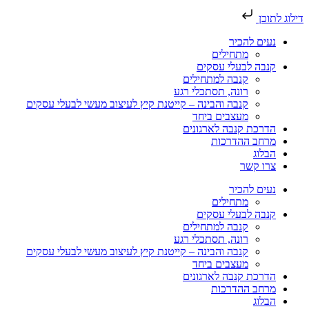
דילוג לתוכן
נעים להכיר
מתחילים
קנבה לבעלי עסקים
קנבה למתחילים
רונה, תסתכלי רגע
קנבה והבינה – קייטנת קיץ לעיצוב מעשי לבעלי עסקים
מעצבים ביחד
הדרכת קנבה לארגונים
מרחב ההדרכות
הבלוג
צרו קשר
נעים להכיר
מתחילים
קנבה לבעלי עסקים
קנבה למתחילים
רונה, תסתכלי רגע
קנבה והבינה – קייטנת קיץ לעיצוב מעשי לבעלי עסקים
מעצבים ביחד
הדרכת קנבה לארגונים
מרחב ההדרכות
הבלוג