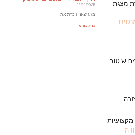
28/01/2025
מאז שאני זוכרת את
נטים
קרא עוד »
חיש טוב
ורה
ויה