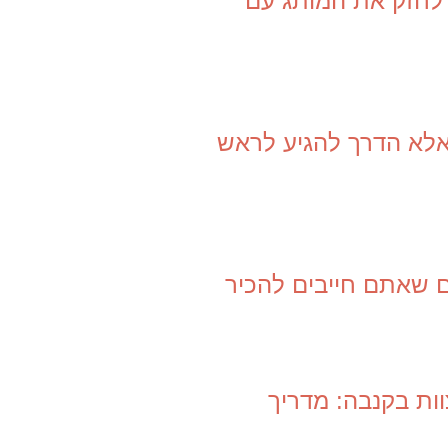
 לחזק את המותג עם
 אלא הדרך להגיע לראש
ים שאתם חייבים להכיר
ות בקנבה: מדריך