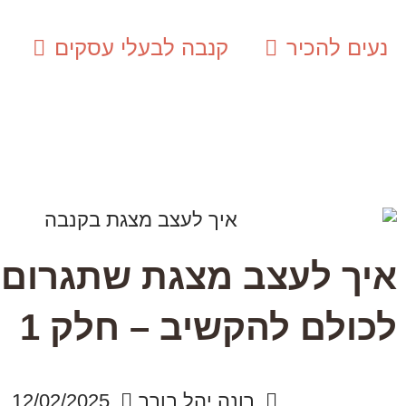
נעים להכיר
קנבה לבעלי עסקים
איך לעצב מצגת שתגרום
לכולם להקשיב – חלק 1
רונה יהל בורר
12/02/2025