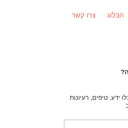
הבלוג
צרו קשר
?
 ידע, טיפים, רעיונות