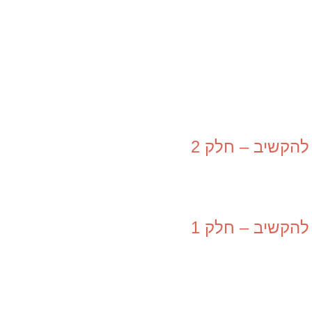
הקשיב – חלק 2
הקשיב – חלק 1