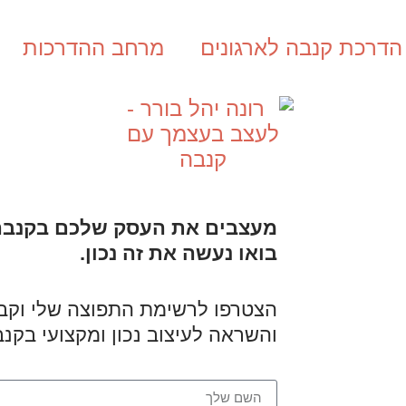
הדרכת קנבה לארגונים
מרחב ההדרכות
מעצבים את העסק שלכם בקנבה
בואו נעשה את זה נכון.
הצטרפו לרשימת התפוצה שלי וקבלו
והשראה לעיצוב נכון ומקצועי בקנב